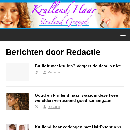
Berichten door
Redactie
Bruiloft met krullen? Vergeet de details niet
Redactie
Goud en krullend haar: waarom deze twee
werelden verrassend goed samengaan
Redactie
Krullend haar verlengen met HairExtentions