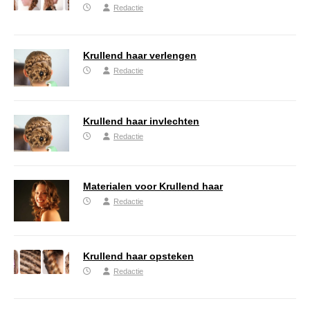
Redactie
Krullend haar verlengen
Redactie
Krullend haar invlechten
Redactie
Materialen voor Krullend haar
Redactie
Krullend haar opsteken
Redactie